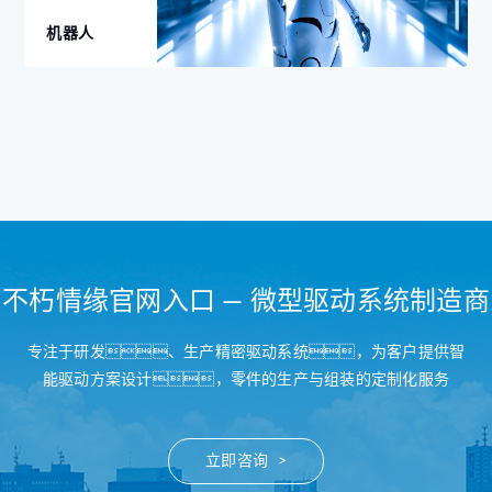
机器人
不朽情缘官网入口 — 微型驱动系统制造商
专注于研发、生产精密驱动系统，为客户提供智
能驱动方案设计，零件的生产与组装的定制化服务
立即咨询 >