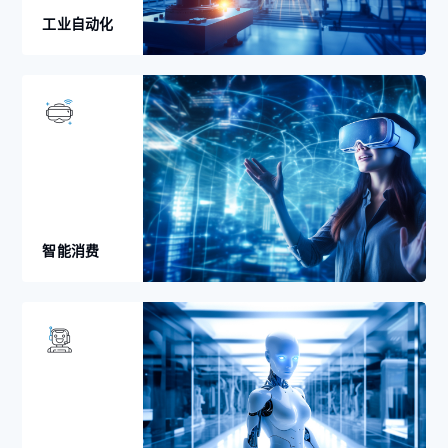
工业自动化
智能消费