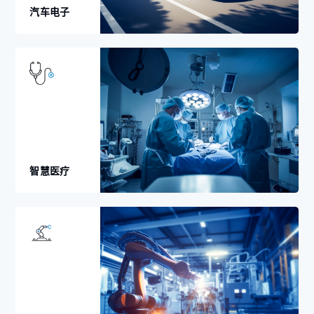
汽车电子
智慧医疗