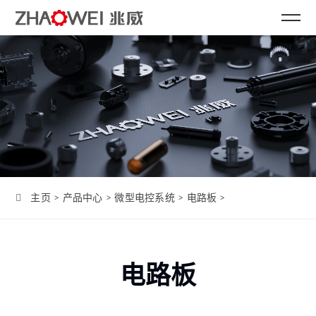
主页
>
产品中心
>
微型电控系统
>
电路板
>
电路板